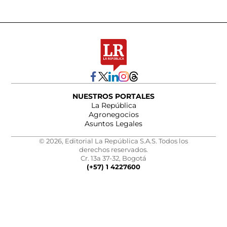
NUESTROS PORTALES
La República
Agronegocios
Asuntos Legales
© 2026, Editorial La República S.A.S. Todos los
derechos reservados.
Cr. 13a 37-32, Bogotá
(+57) 1 4227600