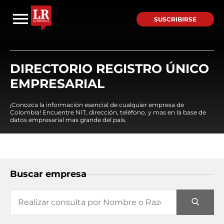
SUSCRIBIRSE
DIRECTORIO REGISTRO ÚNICO
EMPRESARIAL
¡Conozca la información esencial de cualquier empresa de
Colombia! Encuentre NIT, dirección, teléfono, y mas en la base de
datos empresarial mas grande del país.
Buscar empresa