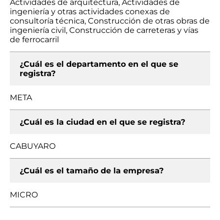
Actividades de arquitectura, Actividades de
ingeniería y otras actividades conexas de
consultoría técnica, Construcción de otras obras de
ingeniería civil, Construcción de carreteras y vías
de ferrocarril
¿Cuál es el departamento en el que se
registra?
META
¿Cuál es la ciudad en el que se registra?
CABUYARO
¿Cuál es el tamaño de la empresa?
MICRO