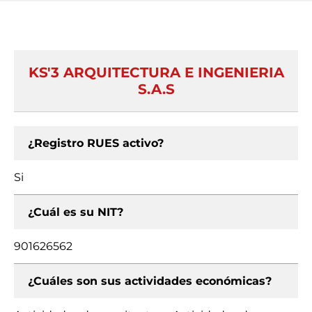
KS'3 ARQUITECTURA E INGENIERIA
S.A.S
¿Registro RUES activo?
Si
¿Cuál es su NIT?
901626562
¿Cuáles son sus actividades económicas?