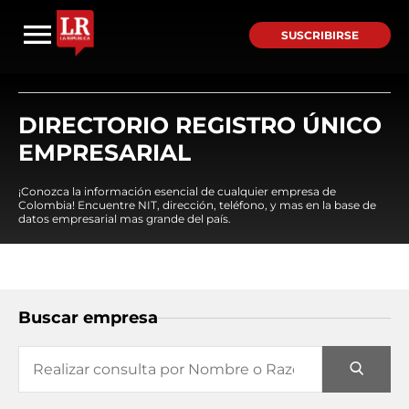
SUSCRIBIRSE
DIRECTORIO REGISTRO ÚNICO
EMPRESARIAL
¡Conozca la información esencial de cualquier empresa de
Colombia! Encuentre NIT, dirección, teléfono, y mas en la base de
datos empresarial mas grande del país.
Buscar empresa