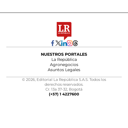
NUESTROS PORTALES
La República
Agronegocios
Asuntos Legales
© 2026, Editorial La República S.A.S. Todos los
derechos reservados.
Cr. 13a 37-32, Bogotá
(+57) 1 4227600