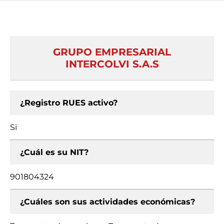
GRUPO EMPRESARIAL
INTERCOLVI S.A.S
¿Registro RUES activo?
Si
¿Cuál es su NIT?
901804324
¿Cuáles son sus actividades económicas?