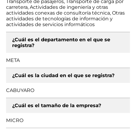
Transporte de pasajeros, Transporte de carga por
carretera, Actividades de ingeniería y otras
actividades conexas de consultoría técnica, Otras
actividades de tecnologías de información y
actividades de servicios informáticos
¿Cuál es el departamento en el que se
registra?
META
¿Cuál es la ciudad en el que se registra?
CABUYARO
¿Cuál es el tamaño de la empresa?
MICRO