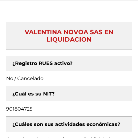
VALENTINA NOVOA SAS EN
LIQUIDACION
¿Registro RUES activo?
No / Cancelado
¿Cuál es su NIT?
901804725
¿Cuáles son sus actividades económicas?