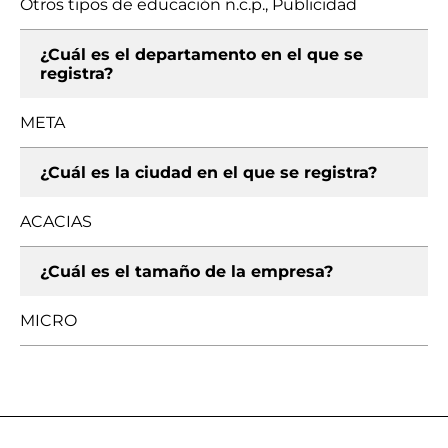
Otros tipos de educación n.c.p., Publicidad
¿Cuál es el departamento en el que se
registra?
META
¿Cuál es la ciudad en el que se registra?
ACACIAS
¿Cuál es el tamaño de la empresa?
MICRO