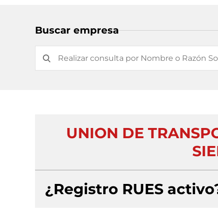
Buscar empresa
UNION DE TRANSP
SIE
¿Registro RUES activo