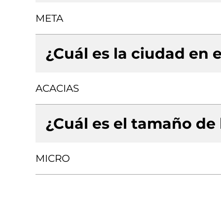
META
¿Cuál es la ciudad en e
ACACIAS
¿Cuál es el tamaño de
MICRO