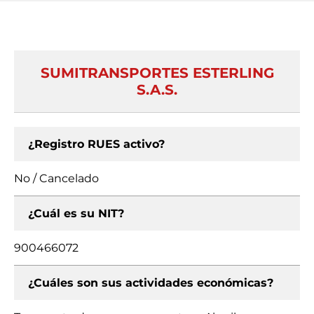
SUMITRANSPORTES ESTERLING
S.A.S.
¿Registro RUES activo?
No / Cancelado
¿Cuál es su NIT?
900466072
¿Cuáles son sus actividades económicas?