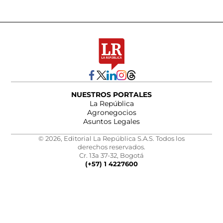
NUESTROS PORTALES
La República
Agronegocios
Asuntos Legales
© 2026, Editorial La República S.A.S. Todos los
derechos reservados.
Cr. 13a 37-32, Bogotá
(+57) 1 4227600