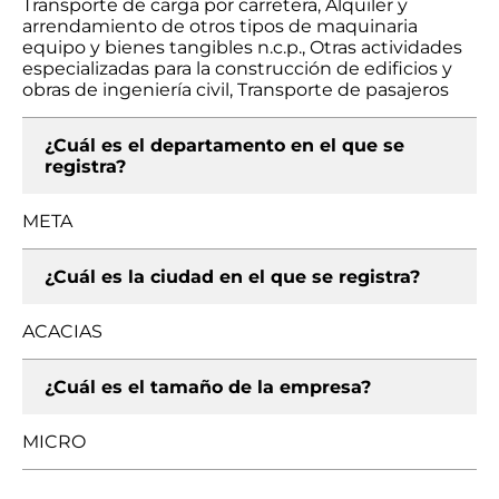
Transporte de carga por carretera, Alquiler y
arrendamiento de otros tipos de maquinaria
equipo y bienes tangibles n.c.p., Otras actividades
especializadas para la construcción de edificios y
obras de ingeniería civil, Transporte de pasajeros
¿Cuál es el departamento en el que se
registra?
META
¿Cuál es la ciudad en el que se registra?
ACACIAS
¿Cuál es el tamaño de la empresa?
MICRO