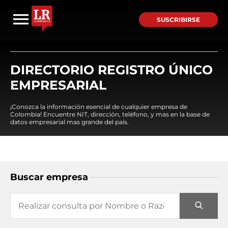
SUSCRIBIRSE
DIRECTORIO REGISTRO ÚNICO
EMPRESARIAL
¡Conozca la información esencial de cualquier empresa de
Colombia! Encuentre NIT, dirección, teléfono, y mas en la base de
datos empresarial mas grande del país.
Buscar empresa