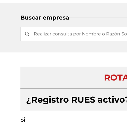
Buscar empresa
ROTA
¿Registro RUES activo
Si