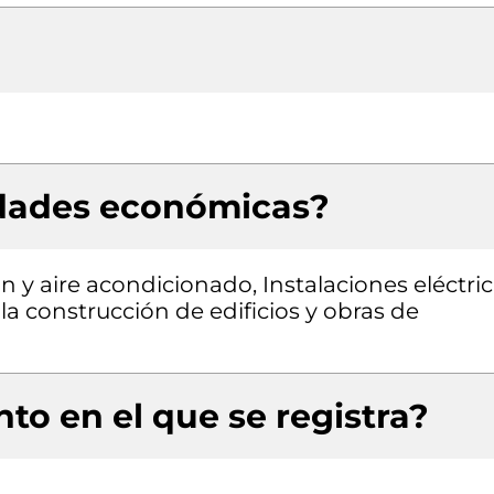
idades económicas?
n y aire acondicionado, Instalaciones eléctric
la construcción de edificios y obras de
to en el que se registra?