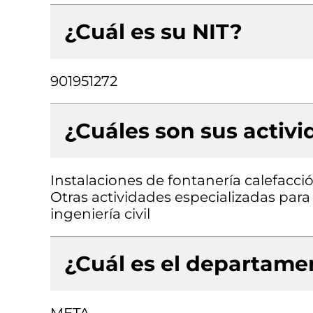
¿Cuál es su NIT?
901951272
¿Cuáles son sus activ
Instalaciones de fontanería calefacció
Otras actividades especializadas para 
ingeniería civil
¿Cuál es el departamen