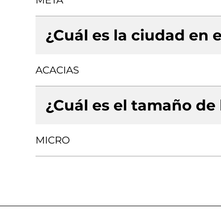
META
¿Cuál es la ciudad en e
ACACIAS
¿Cuál es el tamaño de
MICRO