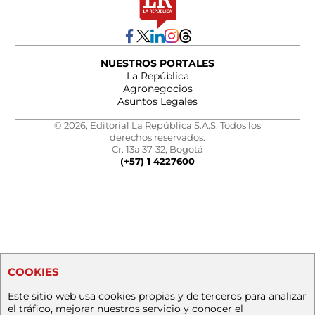
NUESTROS PORTALES
La República
Agronegocios
Asuntos Legales
© 2026, Editorial La República S.A.S. Todos los
derechos reservados.
Cr. 13a 37-32, Bogotá
(+57) 1 4227600
COOKIES
Este sitio web usa cookies propias y de terceros para analizar
el tráfico, mejorar nuestros servicio y conocer el