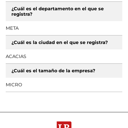
¿Cuál es el departamento en el que se
registra?
META
¿Cuál es la ciudad en el que se registra?
ACACIAS
¿Cuál es el tamaño de la empresa?
MICRO