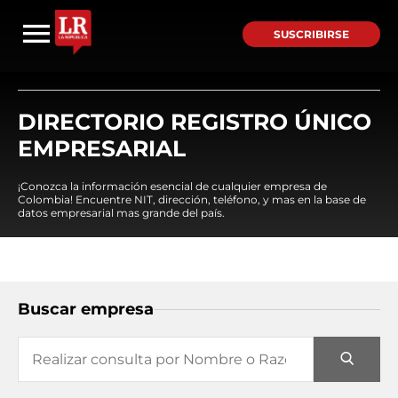
SUSCRIBIRSE
DIRECTORIO REGISTRO ÚNICO
EMPRESARIAL
¡Conozca la información esencial de cualquier empresa de
Colombia! Encuentre NIT, dirección, teléfono, y mas en la base de
datos empresarial mas grande del país.
Buscar empresa