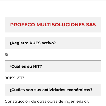
PROFECO MULTISOLUCIONES SAS
¿Registro RUES activo?
Si
¿Cuál es su NIT?
901596573
¿Cuáles son sus actividades económicas?
Construcción de otras obras de ingeniería civil