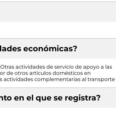
idades económicas?
 Otras actividades de servicio de apoyo a las
or de otros artículos domésticos en
as actividades complementarias al transporte
to en el que se registra?