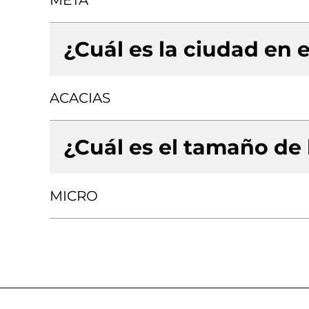
META
¿Cuál es la ciudad en e
ACACIAS
¿Cuál es el tamaño de
MICRO