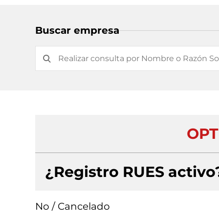
Buscar empresa
OPT
¿Registro RUES activo
No / Cancelado