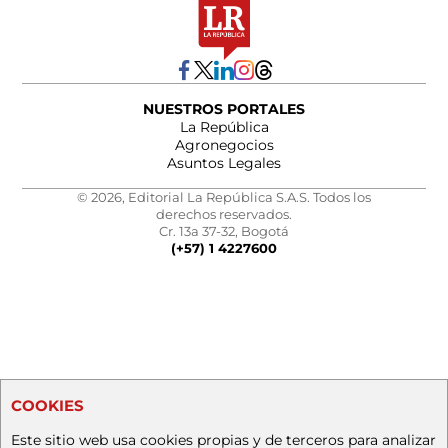
NUESTROS PORTALES
La República
Agronegocios
Asuntos Legales
© 2026, Editorial La República S.A.S. Todos los
derechos reservados.
Cr. 13a 37-32, Bogotá
(+57) 1 4227600
COOKIES
Este sitio web usa cookies propias y de terceros para analizar