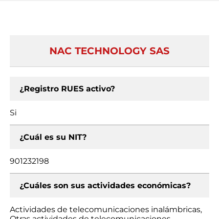
NAC TECHNOLOGY SAS
¿Registro RUES activo?
Si
¿Cuál es su NIT?
901232198
¿Cuáles son sus actividades económicas?
Actividades de telecomunicaciones inalámbricas,
Otras actividades de telecomunicaciones