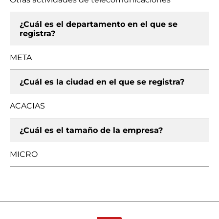
¿Cuál es el departamento en el que se
registra?
META
¿Cuál es la ciudad en el que se registra?
ACACIAS
¿Cuál es el tamaño de la empresa?
MICRO