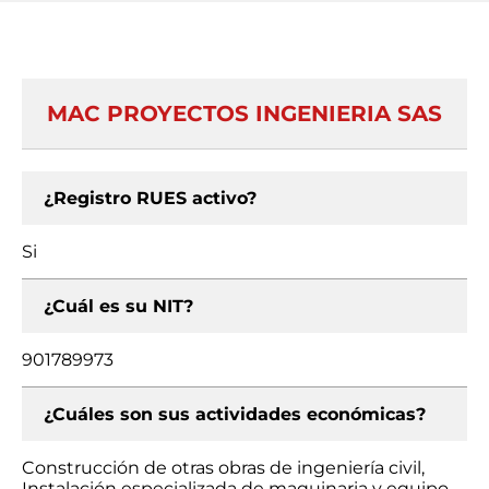
MAC PROYECTOS INGENIERIA SAS
¿Registro RUES activo?
Si
¿Cuál es su NIT?
901789973
¿Cuáles son sus actividades económicas?
Construcción de otras obras de ingeniería civil,
Instalación especializada de maquinaria y equipo