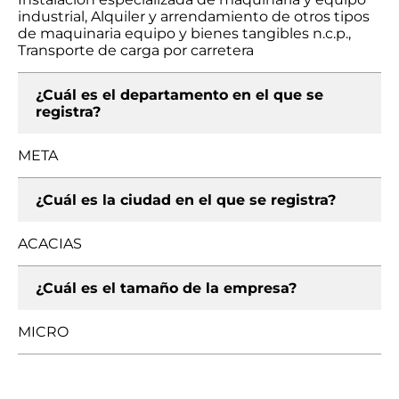
industrial, Alquiler y arrendamiento de otros tipos
de maquinaria equipo y bienes tangibles n.c.p.,
Transporte de carga por carretera
¿Cuál es el departamento en el que se
registra?
META
¿Cuál es la ciudad en el que se registra?
ACACIAS
¿Cuál es el tamaño de la empresa?
MICRO