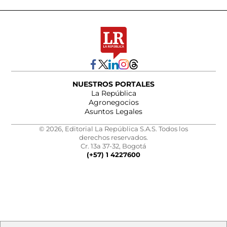
NUESTROS PORTALES
La República
Agronegocios
Asuntos Legales
© 2026, Editorial La República S.A.S. Todos los
derechos reservados.
Cr. 13a 37-32, Bogotá
(+57) 1 4227600