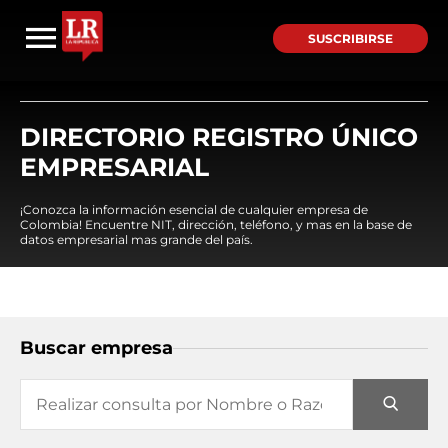
SUSCRIBIRSE
DIRECTORIO REGISTRO ÚNICO
EMPRESARIAL
¡Conozca la información esencial de cualquier empresa de
Colombia! Encuentre NIT, dirección, teléfono, y mas en la base de
datos empresarial mas grande del país.
Buscar empresa