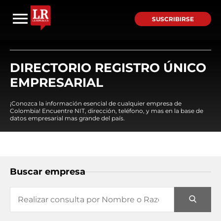
SUSCRIBIRSE
DIRECTORIO REGISTRO ÚNICO
EMPRESARIAL
¡Conozca la información esencial de cualquier empresa de
Colombia! Encuentre NIT, dirección, teléfono, y mas en la base de
datos empresarial mas grande del país.
Buscar empresa