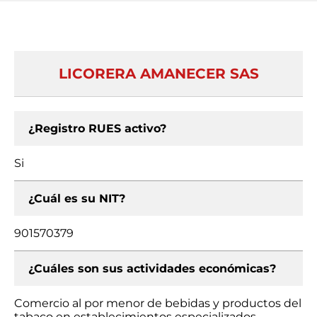
LICORERA AMANECER SAS
¿Registro RUES activo?
Si
¿Cuál es su NIT?
901570379
¿Cuáles son sus actividades económicas?
Comercio al por menor de bebidas y productos del
tabaco en establecimientos especializados