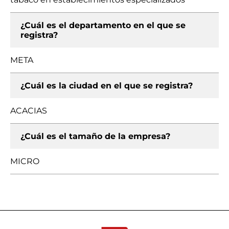
¿Cuál es el departamento en el que se
registra?
META
¿Cuál es la ciudad en el que se registra?
ACACIAS
¿Cuál es el tamaño de la empresa?
MICRO