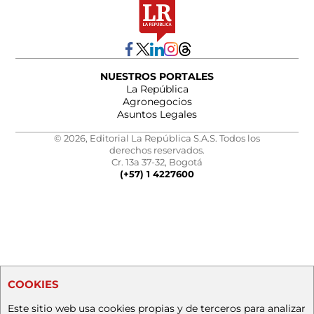
NUESTROS PORTALES
La República
Agronegocios
Asuntos Legales
© 2026, Editorial La República S.A.S. Todos los
derechos reservados.
Cr. 13a 37-32, Bogotá
(+57) 1 4227600
COOKIES
Este sitio web usa cookies propias y de terceros para analizar