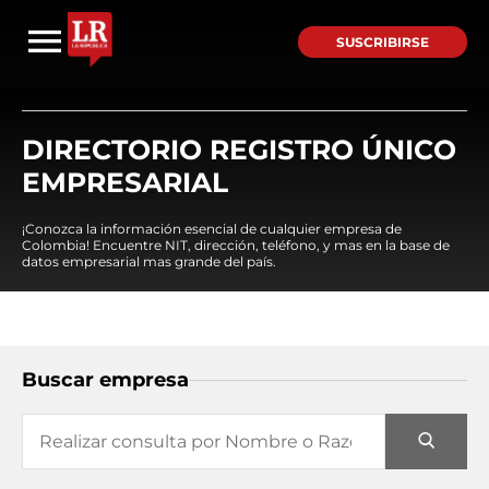
SUSCRIBIRSE
DIRECTORIO REGISTRO ÚNICO
EMPRESARIAL
¡Conozca la información esencial de cualquier empresa de
Colombia! Encuentre NIT, dirección, teléfono, y mas en la base de
datos empresarial mas grande del país.
Buscar empresa