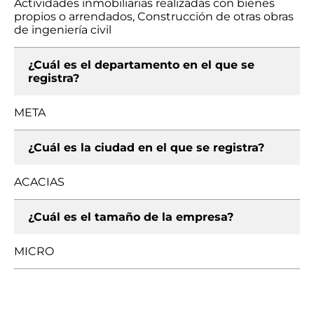
Actividades inmobiliarias realizadas con bienes
propios o arrendados, Construcción de otras obras
de ingeniería civil
¿Cuál es el departamento en el que se
registra?
META
¿Cuál es la ciudad en el que se registra?
ACACIAS
¿Cuál es el tamaño de la empresa?
MICRO