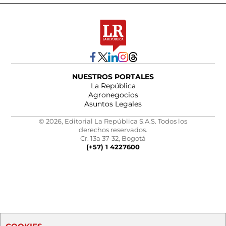
NUESTROS PORTALES
La República
Agronegocios
Asuntos Legales
© 2026, Editorial La República S.A.S. Todos los
derechos reservados.
Cr. 13a 37-32, Bogotá
(+57) 1 4227600