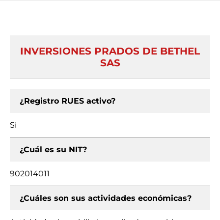
INVERSIONES PRADOS DE BETHEL
SAS
¿Registro RUES activo?
Si
¿Cuál es su NIT?
902014011
¿Cuáles son sus actividades económicas?