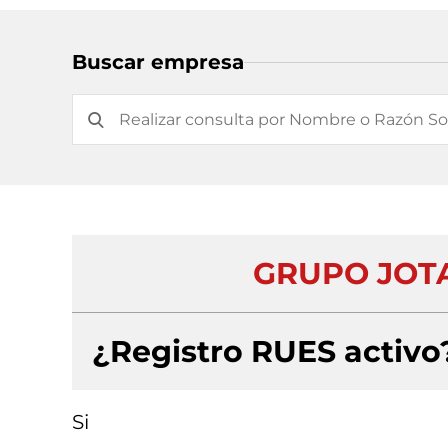
Buscar empresa
GRUPO JOT
¿Registro RUES activo
Si