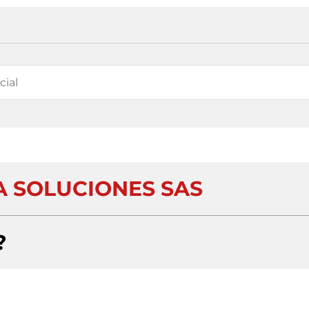
A SOLUCIONES SAS
?