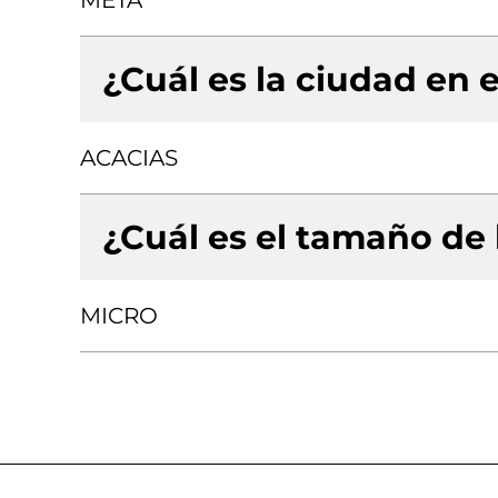
META
¿Cuál es la ciudad en e
ACACIAS
¿Cuál es el tamaño de
MICRO