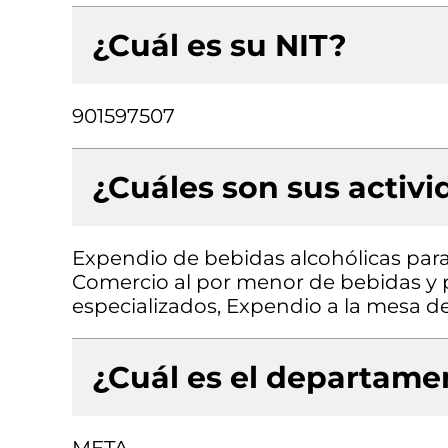
¿Cuál es su NIT?
901597507
¿Cuáles son sus activ
Expendio de bebidas alcohólicas para
Comercio al por menor de bebidas y 
especializados, Expendio a la mesa de
¿Cuál es el departamen