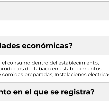
idades económicas?
 el consumo dentro del establecimiento,
productos del tabaco en establecimientos
 comidas preparadas, Instalaciones eléctrica
to en el que se registra?