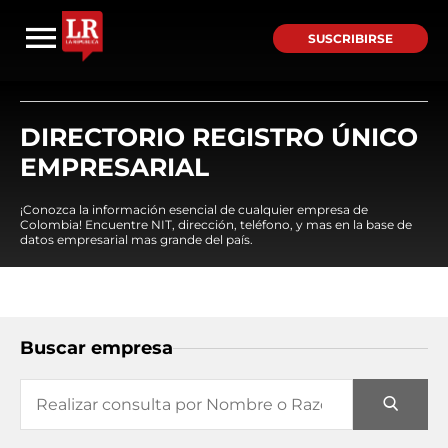
SUSCRIBIRSE
DIRECTORIO REGISTRO ÚNICO
EMPRESARIAL
¡Conozca la información esencial de cualquier empresa de
Colombia! Encuentre NIT, dirección, teléfono, y mas en la base de
datos empresarial mas grande del país.
Buscar empresa