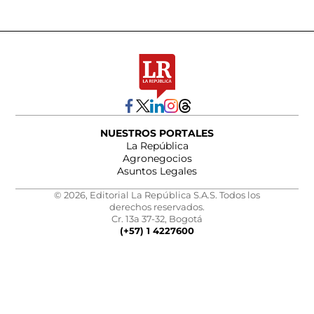
NUESTROS PORTALES
La República
Agronegocios
Asuntos Legales
© 2026, Editorial La República S.A.S. Todos los
derechos reservados.
Cr. 13a 37-32, Bogotá
(+57) 1 4227600