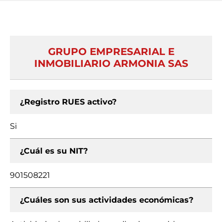
GRUPO EMPRESARIAL E
INMOBILIARIO ARMONIA SAS
¿Registro RUES activo?
Si
¿Cuál es su NIT?
901508221
¿Cuáles son sus actividades económicas?