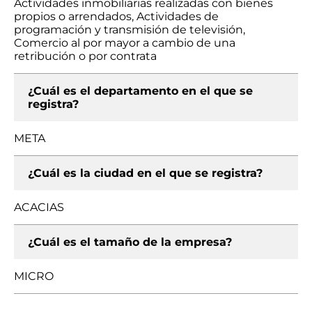
Actividades inmobiliarias realizadas con bienes
propios o arrendados, Actividades de
programación y transmisión de televisión,
Comercio al por mayor a cambio de una
retribución o por contrata
¿Cuál es el departamento en el que se
registra?
META
¿Cuál es la ciudad en el que se registra?
ACACIAS
¿Cuál es el tamaño de la empresa?
MICRO