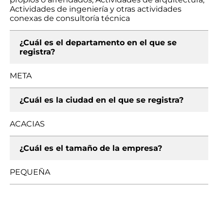
Actividades de ingeniería y otras actividades
conexas de consultoría técnica
¿Cuál es el departamento en el que se
registra?
META
¿Cuál es la ciudad en el que se registra?
ACACIAS
¿Cuál es el tamaño de la empresa?
PEQUEÑA