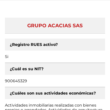
GRUPO ACACIAS SAS
¿Registro RUES activo?
Si
¿Cuál es su NIT?
900645329
¿Cuáles son sus actividades económicas?
Actividades inmobiliarias realizadas con bienes
propios o arrendados, Actividades de arquitectura,