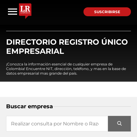
SUSCRIBIRSE
DIRECTORIO REGISTRO ÚNICO
EMPRESARIAL
¡Conozca la información esencial de cualquier empresa de
Colombia! Encuentre NIT, dirección, teléfono, y mas en la base de
datos empresarial mas grande del país.
Buscar empresa