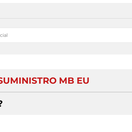
 SUMINISTRO MB EU
?