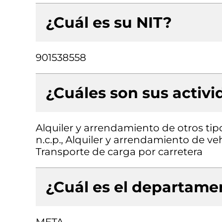
¿Cuál es su NIT?
901538558
¿Cuáles son sus activ
Alquiler y arrendamiento de otros ti
n.c.p., Alquiler y arrendamiento de v
Transporte de carga por carretera
¿Cuál es el departamen