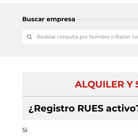
Buscar empresa
ALQUILER Y
¿Registro RUES activo
Si