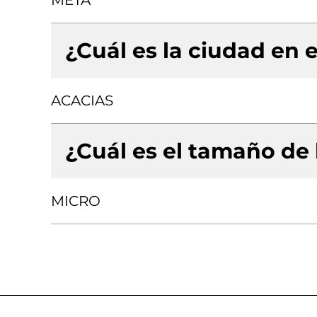
META
¿Cuál es la ciudad en e
ACACIAS
¿Cuál es el tamaño de
MICRO