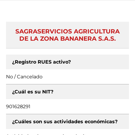
SAGRASERVICIOS AGRICULTURA
DE LA ZONA BANANERA S.A.S.
¿Registro RUES activo?
No / Cancelado
¿Cuál es su NIT?
901628291
¿Cuáles son sus actividades económicas?