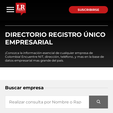
SUSCRIBIRSE
DIRECTORIO REGISTRO ÚNICO
EMPRESARIAL
¡Conozca la información esencial de cualquier empresa de
Colombia! Encuentre NIT, dirección, teléfono, y mas en la base de
datos empresarial mas grande del país.
Buscar empresa