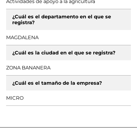
Actividades de apoyo a la agricultura
¿Cuál es el departamento en el que se
registra?
MAGDALENA
¿Cuál es la ciudad en el que se registra?
ZONA BANANERA
¿Cuál es el tamaño de la empresa?
MICRO