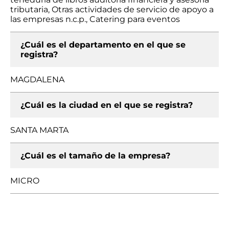
tributaria, Otras actividades de servicio de apoyo a
las empresas n.c.p., Catering para eventos
¿Cuál es el departamento en el que se
registra?
MAGDALENA
¿Cuál es la ciudad en el que se registra?
SANTA MARTA
¿Cuál es el tamaño de la empresa?
MICRO