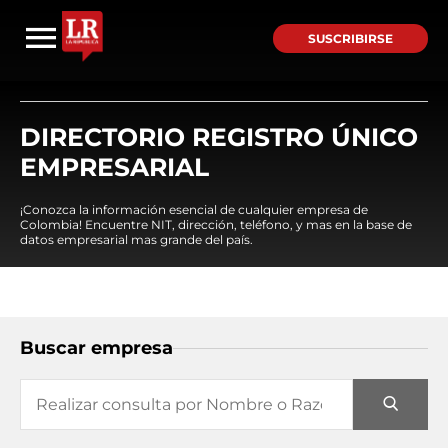
SUSCRIBIRSE
DIRECTORIO REGISTRO ÚNICO
EMPRESARIAL
¡Conozca la información esencial de cualquier empresa de
Colombia! Encuentre NIT, dirección, teléfono, y mas en la base de
datos empresarial mas grande del país.
Buscar empresa