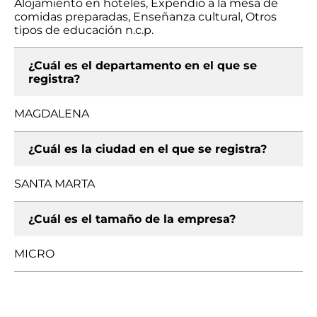
Alojamiento en hoteles, Expendio a la mesa de
comidas preparadas, Enseñanza cultural, Otros
tipos de educación n.c.p.
¿Cuál es el departamento en el que se
registra?
MAGDALENA
¿Cuál es la ciudad en el que se registra?
SANTA MARTA
¿Cuál es el tamaño de la empresa?
MICRO