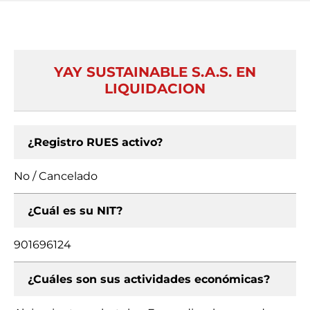
YAY SUSTAINABLE S.A.S. EN
LIQUIDACION
¿Registro RUES activo?
No / Cancelado
¿Cuál es su NIT?
901696124
¿Cuáles son sus actividades económicas?