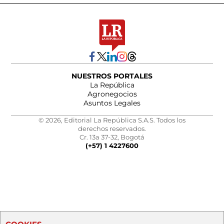
NUESTROS PORTALES
La República
Agronegocios
Asuntos Legales
© 2026, Editorial La República S.A.S. Todos los
derechos reservados.
Cr. 13a 37-32, Bogotá
(+57) 1 4227600