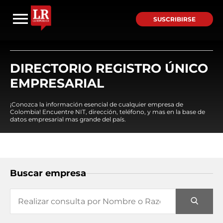
SUSCRIBIRSE
DIRECTORIO REGISTRO ÚNICO
EMPRESARIAL
¡Conozca la información esencial de cualquier empresa de
Colombia! Encuentre NIT, dirección, teléfono, y mas en la base de
datos empresarial mas grande del país.
Buscar empresa