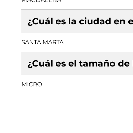
MAGDALENA
¿Cuál es la ciudad en e
SANTA MARTA
¿Cuál es el tamaño de
MICRO