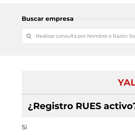
Buscar empresa
YAL
¿Registro RUES activo
Si