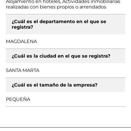
Alojamiento en hoteles, Actividades inmobiliarias
realizadas con bienes propios o arrendados
¿Cuál es el departamento en el que se
registra?
MAGDALENA
¿Cuál es la ciudad en el que se registra?
SANTA MARTA
¿Cuál es el tamaño de la empresa?
PEQUEÑA