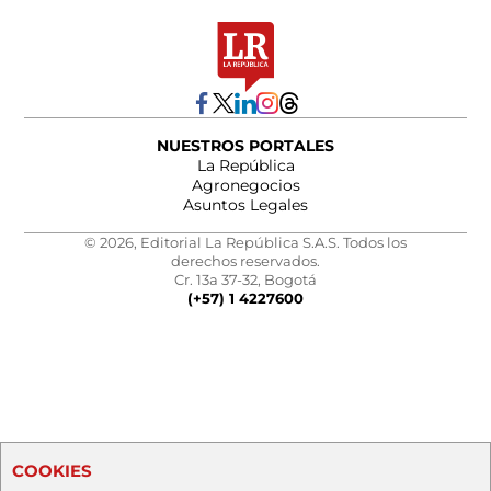
NUESTROS PORTALES
La República
Agronegocios
Asuntos Legales
© 2026, Editorial La República S.A.S. Todos los
derechos reservados.
Cr. 13a 37-32, Bogotá
(+57) 1 4227600
COOKIES