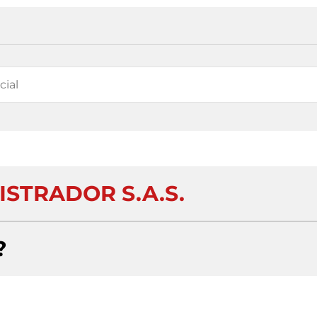
ISTRADOR S.A.S.
?