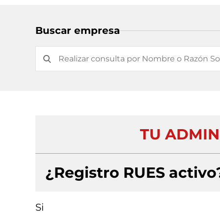
Buscar empresa
TU ADMIN
¿Registro RUES activo
Si