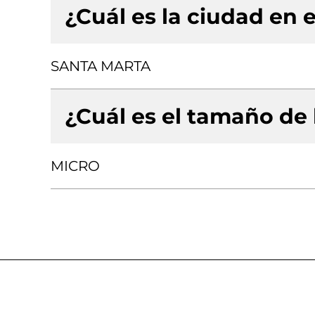
¿Cuál es la ciudad en e
SANTA MARTA
¿Cuál es el tamaño de
MICRO