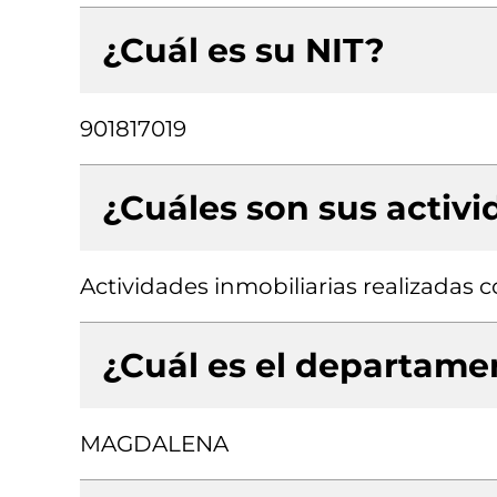
¿Cuál es su NIT?
901817019
¿Cuáles son sus activ
Actividades inmobiliarias realizadas
¿Cuál es el departamen
MAGDALENA