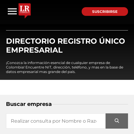
SUSCRIBIRSE
DIRECTORIO REGISTRO ÚNICO
EMPRESARIAL
¡Conozca la información esencial de cualquier empresa de
Colombia! Encuentre NIT, dirección, teléfono, y mas en la base de
datos empresarial mas grande del país.
Buscar empresa