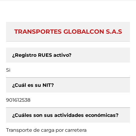
TRANSPORTES GLOBALCON S.A.S
¿Registro RUES activo?
Si
¿Cuál es su NIT?
901612538
¿Cuáles son sus actividades económicas?
Transporte de carga por carretera