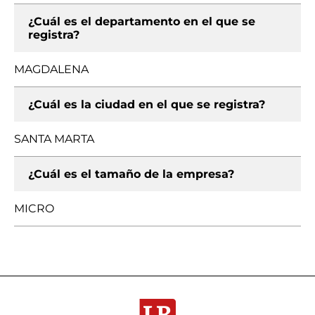
¿Cuál es el departamento en el que se
registra?
MAGDALENA
¿Cuál es la ciudad en el que se registra?
SANTA MARTA
¿Cuál es el tamaño de la empresa?
MICRO