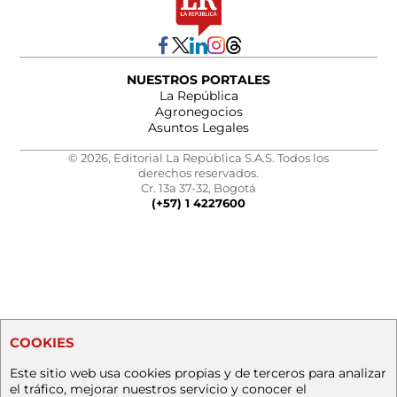
NUESTROS PORTALES
La República
Agronegocios
Asuntos Legales
© 2026, Editorial La República S.A.S. Todos los
derechos reservados.
Cr. 13a 37-32, Bogotá
(+57) 1 4227600
COOKIES
Este sitio web usa cookies propias y de terceros para analizar
el tráfico, mejorar nuestros servicio y conocer el