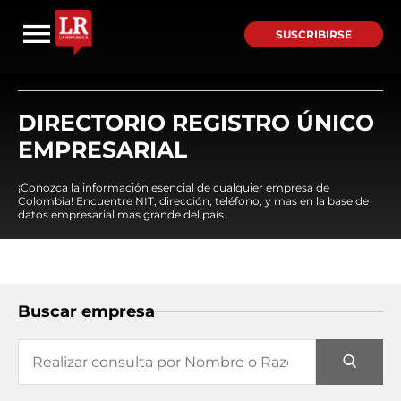
SUSCRIBIRSE
DIRECTORIO REGISTRO ÚNICO
EMPRESARIAL
¡Conozca la información esencial de cualquier empresa de
Colombia! Encuentre NIT, dirección, teléfono, y mas en la base de
datos empresarial mas grande del país.
Buscar empresa