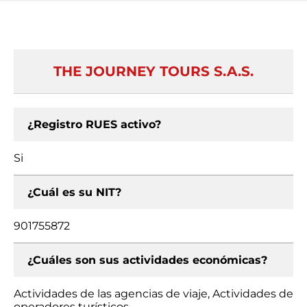
THE JOURNEY TOURS S.A.S.
¿Registro RUES activo?
Si
¿Cuál es su NIT?
901755872
¿Cuáles son sus actividades económicas?
Actividades de las agencias de viaje, Actividades de
operadores turísticos