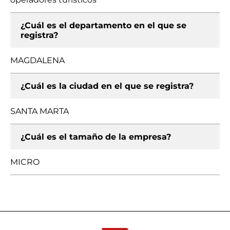
¿Cuál es el departamento en el que se
registra?
MAGDALENA
¿Cuál es la ciudad en el que se registra?
SANTA MARTA
¿Cuál es el tamaño de la empresa?
MICRO