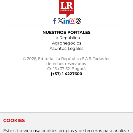
NUESTROS PORTALES
La República
Agronegocios
Asuntos Legales
© 2026, Editorial La República S.A.S. Todos los
derechos reservados.
Cr. 13a 37-32, Bogotá
(+57) 1 4227600
COOKIES
Este sitio web usa cookies propias y de terceros para analizar