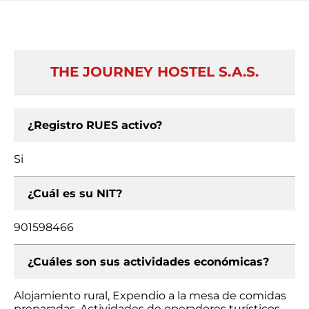
THE JOURNEY HOSTEL S.A.S.
¿Registro RUES activo?
Si
¿Cuál es su NIT?
901598466
¿Cuáles son sus actividades económicas?
Alojamiento rural, Expendio a la mesa de comidas
preparadas, Actividades de operadores turísticos,