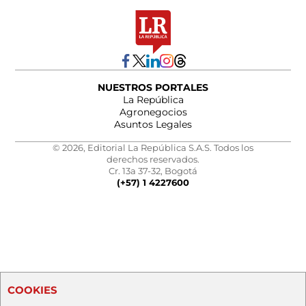
NUESTROS PORTALES
La República
Agronegocios
Asuntos Legales
© 2026, Editorial La República S.A.S. Todos los
derechos reservados.
Cr. 13a 37-32, Bogotá
(+57) 1 4227600
COOKIES