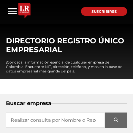
SUSCRIBIRSE
DIRECTORIO REGISTRO ÚNICO
EMPRESARIAL
¡Conozca la información esencial de cualquier empresa de
Colombia! Encuentre NIT, dirección, teléfono, y mas en la base de
datos empresarial mas grande del país.
Buscar empresa