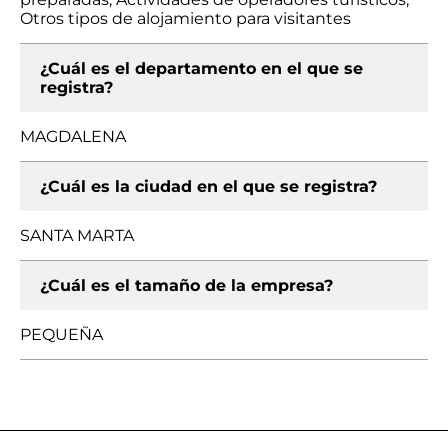
Otros tipos de alojamiento para visitantes
¿Cuál es el departamento en el que se
registra?
MAGDALENA
¿Cuál es la ciudad en el que se registra?
SANTA MARTA
¿Cuál es el tamaño de la empresa?
PEQUEÑA