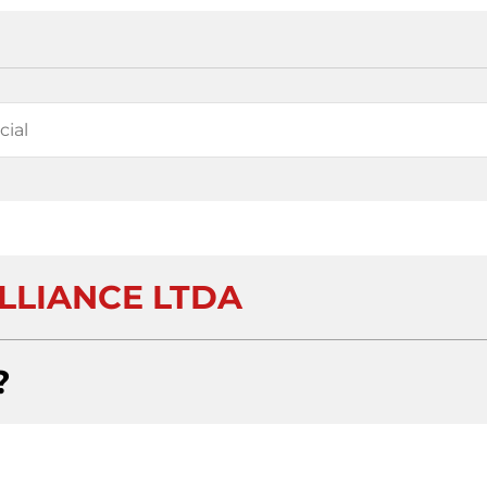
LLIANCE LTDA
?