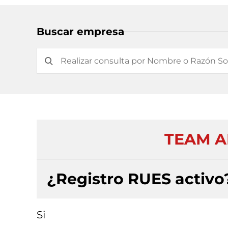
Buscar empresa
TEAM A
¿Registro RUES activo
Si