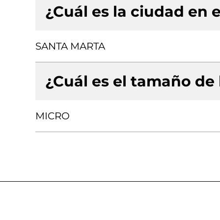
¿Cuál es la ciudad en e
SANTA MARTA
¿Cuál es el tamaño de
MICRO