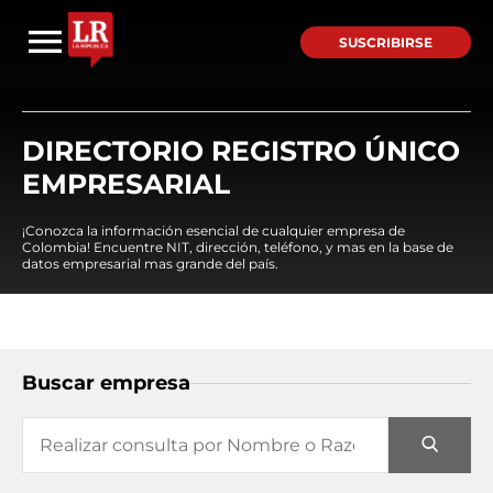
SUSCRIBIRSE
DIRECTORIO REGISTRO ÚNICO
EMPRESARIAL
¡Conozca la información esencial de cualquier empresa de
Colombia! Encuentre NIT, dirección, teléfono, y mas en la base de
datos empresarial mas grande del país.
Buscar empresa