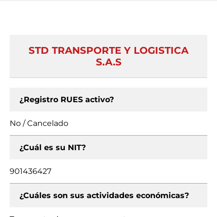
STD TRANSPORTE Y LOGISTICA
S.A.S
¿Registro RUES activo?
No / Cancelado
¿Cuál es su NIT?
901436427
¿Cuáles son sus actividades económicas?