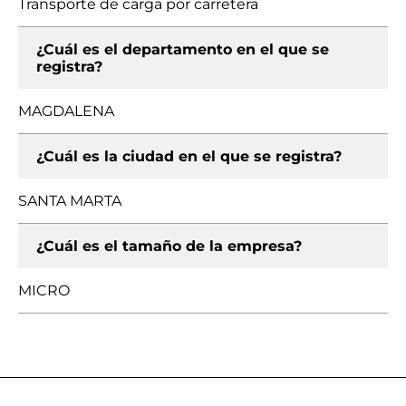
Transporte de carga por carretera
¿Cuál es el departamento en el que se
registra?
MAGDALENA
¿Cuál es la ciudad en el que se registra?
SANTA MARTA
¿Cuál es el tamaño de la empresa?
MICRO