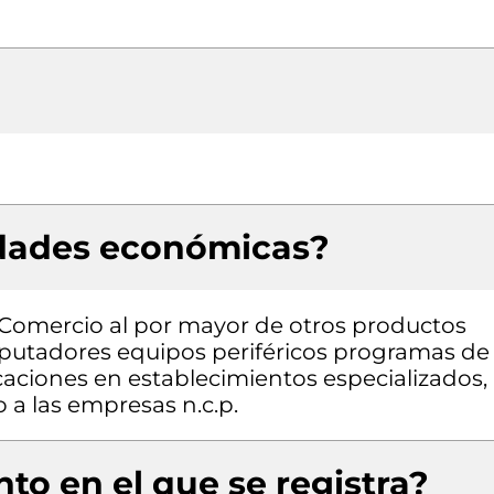
idades económicas?
 Comercio al por mayor de otros productos
mputadores equipos periféricos programas de
aciones en establecimientos especializados,
 a las empresas n.c.p.
to en el que se registra?