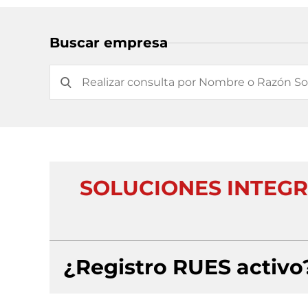
Buscar empresa
SOLUCIONES INTEG
¿Registro RUES activo