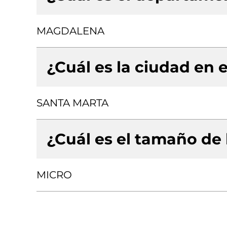
MAGDALENA
¿Cuál es la ciudad en e
SANTA MARTA
¿Cuál es el tamaño de
MICRO