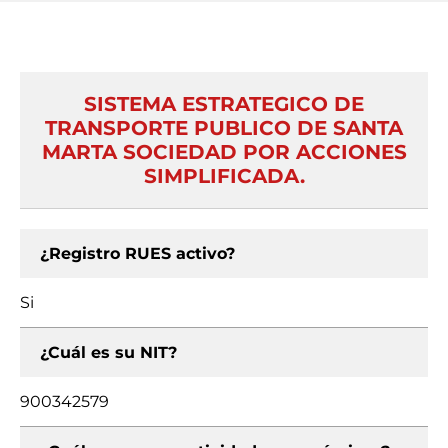
SISTEMA ESTRATEGICO DE
TRANSPORTE PUBLICO DE SANTA
MARTA SOCIEDAD POR ACCIONES
SIMPLIFICADA.
¿Registro RUES activo?
Si
¿Cuál es su NIT?
900342579