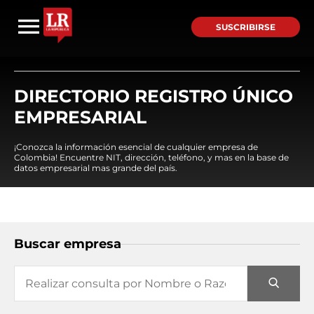
SUSCRIBIRSE
DIRECTORIO REGISTRO ÚNICO
EMPRESARIAL
¡Conozca la información esencial de cualquier empresa de
Colombia! Encuentre NIT, dirección, teléfono, y mas en la base de
datos empresarial mas grande del país.
Buscar empresa