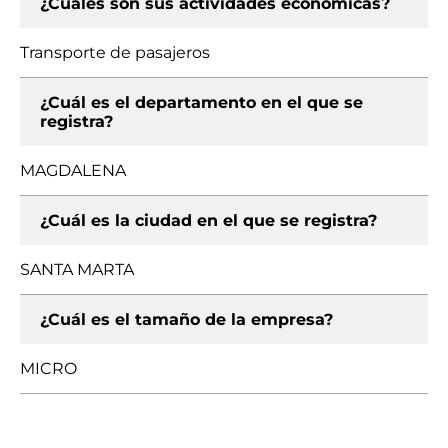
¿Cuáles son sus actividades económicas?
Transporte de pasajeros
¿Cuál es el departamento en el que se
registra?
MAGDALENA
¿Cuál es la ciudad en el que se registra?
SANTA MARTA
¿Cuál es el tamaño de la empresa?
MICRO