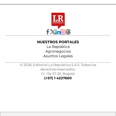
NUESTROS PORTALES
La República
Agronegocios
Asuntos Legales
© 2026, Editorial La República S.A.S. Todos los
derechos reservados.
Cr. 13a 37-32, Bogotá
(+57) 1 4227600