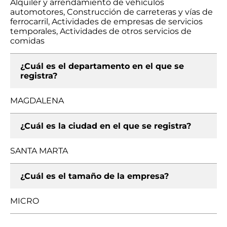
Alquiler y arrendamiento de vehículos
automotores, Construcción de carreteras y vías de
ferrocarril, Actividades de empresas de servicios
temporales, Actividades de otros servicios de
comidas
¿Cuál es el departamento en el que se
registra?
MAGDALENA
¿Cuál es la ciudad en el que se registra?
SANTA MARTA
¿Cuál es el tamaño de la empresa?
MICRO