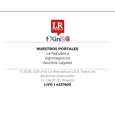
NUESTROS PORTALES
La República
Agronegocios
Asuntos Legales
© 2026, Editorial La República S.A.S. Todos los
derechos reservados.
Cr. 13a 37-32, Bogotá
(+57) 1 4227600