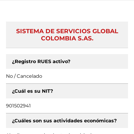
SISTEMA DE SERVICIOS GLOBAL
COLOMBIA S.AS.
¿Registro RUES activo?
No / Cancelado
¿Cuál es su NIT?
901502941
¿Cuáles son sus actividades económicas?