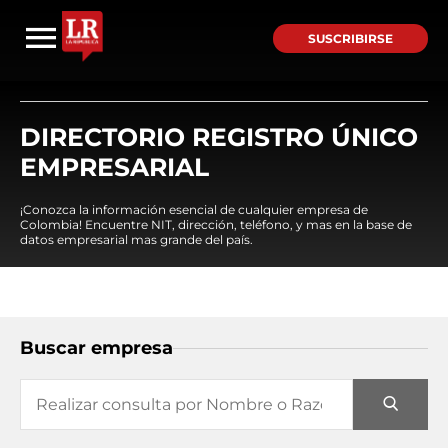
SUSCRIBIRSE
DIRECTORIO REGISTRO ÚNICO
EMPRESARIAL
¡Conozca la información esencial de cualquier empresa de
Colombia! Encuentre NIT, dirección, teléfono, y mas en la base de
datos empresarial mas grande del país.
Buscar empresa