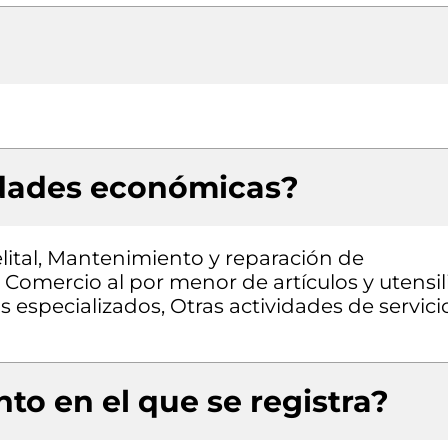
idades económicas?
lital, Mantenimiento y reparación de
Comercio al por menor de artículos y utensil
especializados, Otras actividades de servici
to en el que se registra?