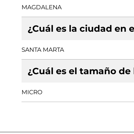
MAGDALENA
¿Cuál es la ciudad en e
SANTA MARTA
¿Cuál es el tamaño de
MICRO