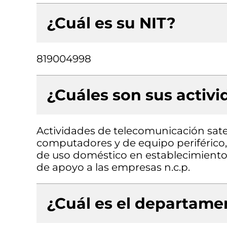
¿Cuál es su NIT?
819004998
¿Cuáles son sus activ
Actividades de telecomunicación sate
computadores y de equipo periférico, 
de uso doméstico en establecimientos 
de apoyo a las empresas n.c.p.
¿Cuál es el departamen