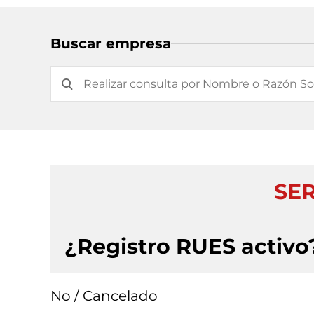
Buscar empresa
SER
¿Registro RUES activo
No / Cancelado