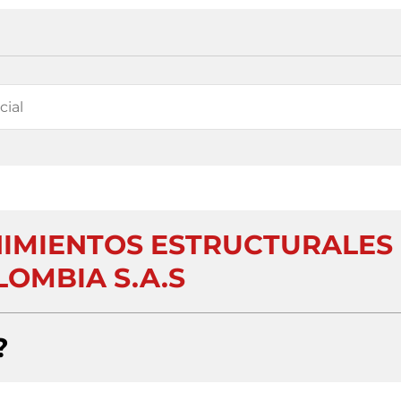
NIMIENTOS ESTRUCTURALES
LOMBIA S.A.S
?