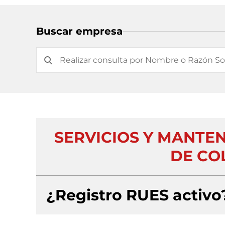
Buscar empresa
SERVICIOS Y MANTE
DE CO
¿Registro RUES activo