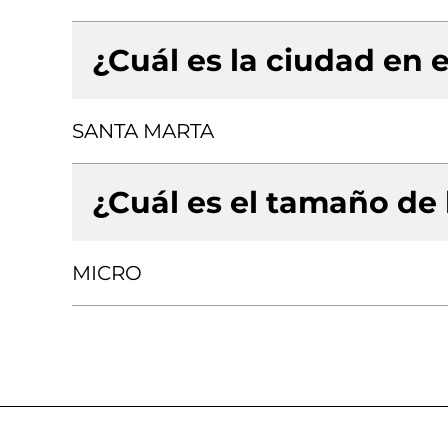
¿Cuál es la ciudad en e
SANTA MARTA
¿Cuál es el tamaño de
MICRO