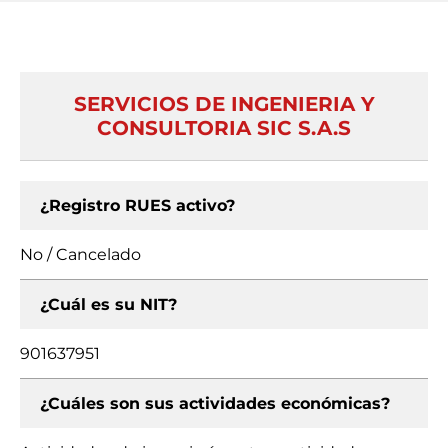
SERVICIOS DE INGENIERIA Y
CONSULTORIA SIC S.A.S
¿Registro RUES activo?
No / Cancelado
¿Cuál es su NIT?
901637951
¿Cuáles son sus actividades económicas?