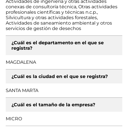
Actividades de ingeniería y otras actividades
conexas de consultoría técnica, Otras actividades
profesionales científicas y técnicas n.c.p.,
Silvicultura y otras actividades forestales,
Actividades de saneamiento ambiental y otros
servicios de gestión de desechos
¿Cuál es el departamento en el que se
registra?
MAGDALENA
¿Cuál es la ciudad en el que se registra?
SANTA MARTA
¿Cuál es el tamaño de la empresa?
MICRO