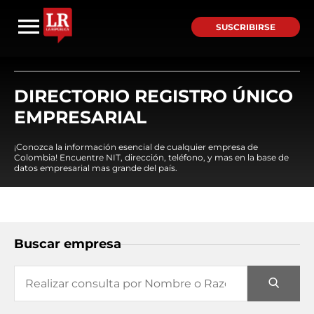
SUSCRIBIRSE
DIRECTORIO REGISTRO ÚNICO
EMPRESARIAL
¡Conozca la información esencial de cualquier empresa de
Colombia! Encuentre NIT, dirección, teléfono, y mas en la base de
datos empresarial mas grande del país.
Buscar empresa