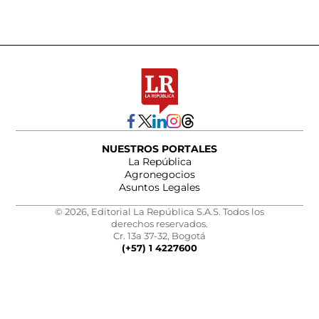
NUESTROS PORTALES
La República
Agronegocios
Asuntos Legales
© 2026, Editorial La República S.A.S. Todos los
derechos reservados.
Cr. 13a 37-32, Bogotá
(+57) 1 4227600