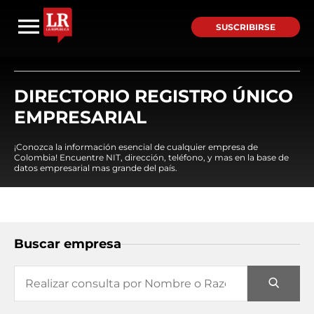
SUSCRIBIRSE
DIRECTORIO REGISTRO ÚNICO
EMPRESARIAL
¡Conozca la información esencial de cualquier empresa de
Colombia! Encuentre NIT, dirección, teléfono, y mas en la base de
datos empresarial mas grande del país.
Buscar empresa