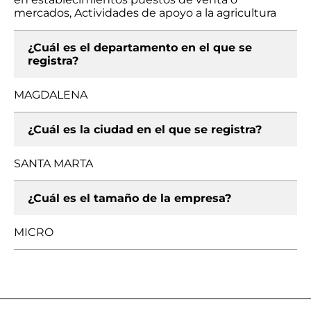
mercados, Actividades de apoyo a la agricultura
¿Cuál es el departamento en el que se
registra?
MAGDALENA
¿Cuál es la ciudad en el que se registra?
SANTA MARTA
¿Cuál es el tamaño de la empresa?
MICRO