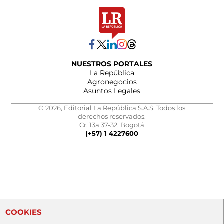
NUESTROS PORTALES
La República
Agronegocios
Asuntos Legales
© 2026, Editorial La República S.A.S. Todos los
derechos reservados.
Cr. 13a 37-32, Bogotá
(+57) 1 4227600
COOKIES