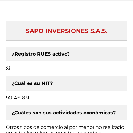
SAPO INVERSIONES S.A.S.
¿Registro RUES activo?
Si
¿Cuál es su NIT?
901461831
¿Cuáles son sus actividades económicas?
Otros tipos de comercio al por menor no realizado
en establecimientos puestos de venta o