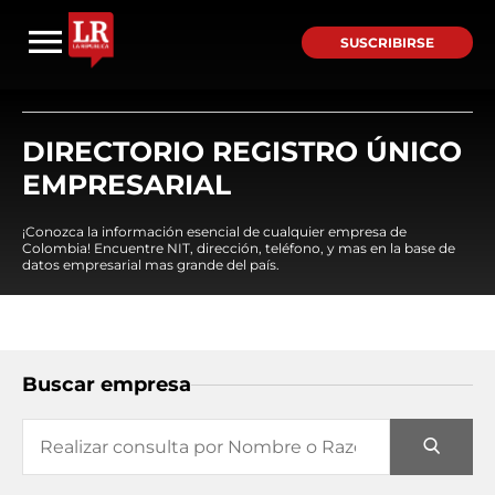
SUSCRIBIRSE
DIRECTORIO REGISTRO ÚNICO
EMPRESARIAL
¡Conozca la información esencial de cualquier empresa de
Colombia! Encuentre NIT, dirección, teléfono, y mas en la base de
datos empresarial mas grande del país.
Buscar empresa