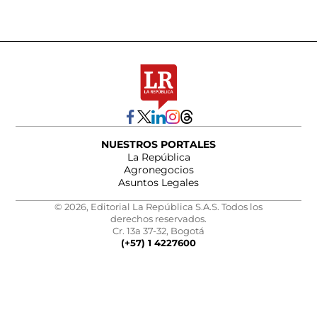
NUESTROS PORTALES
La República
Agronegocios
Asuntos Legales
© 2026, Editorial La República S.A.S. Todos los
derechos reservados.
Cr. 13a 37-32, Bogotá
(+57) 1 4227600