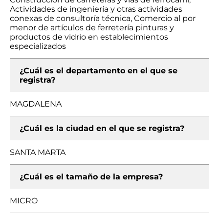
Actividades de ingeniería y otras actividades
conexas de consultoría técnica, Comercio al por
menor de artículos de ferretería pinturas y
productos de vidrio en establecimientos
especializados
¿Cuál es el departamento en el que se
registra?
MAGDALENA
¿Cuál es la ciudad en el que se registra?
SANTA MARTA
¿Cuál es el tamaño de la empresa?
MICRO