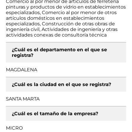
Comercio al por menor de artículos de ferretería
pinturas y productos de vidrio en establecimientos
especializados, Comercio al por menor de otros
artículos domésticos en establecimientos
especializados, Construcción de otras obras de
ingeniería civil, Actividades de ingeniería y otras
actividades conexas de consultoría técnica
¿Cuál es el departamento en el que se
registra?
MAGDALENA
¿Cuál es la ciudad en el que se registra?
SANTA MARTA
¿Cuál es el tamaño de la empresa?
MICRO