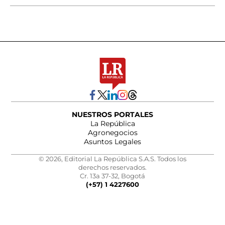
NUESTROS PORTALES
La República
Agronegocios
Asuntos Legales
© 2026, Editorial La República S.A.S. Todos los
derechos reservados.
Cr. 13a 37-32, Bogotá
(+57) 1 4227600