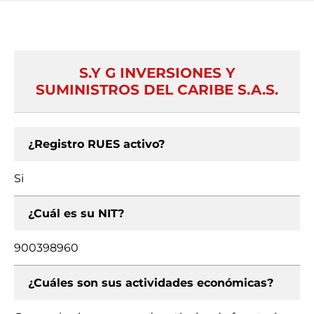
S.Y G INVERSIONES Y
SUMINISTROS DEL CARIBE S.A.S.
¿Registro RUES activo?
Si
¿Cuál es su NIT?
900398960
¿Cuáles son sus actividades económicas?