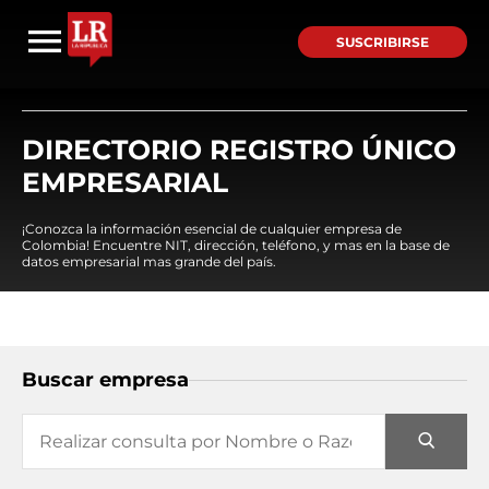
SUSCRIBIRSE
DIRECTORIO REGISTRO ÚNICO
EMPRESARIAL
¡Conozca la información esencial de cualquier empresa de
Colombia! Encuentre NIT, dirección, teléfono, y mas en la base de
datos empresarial mas grande del país.
Buscar empresa