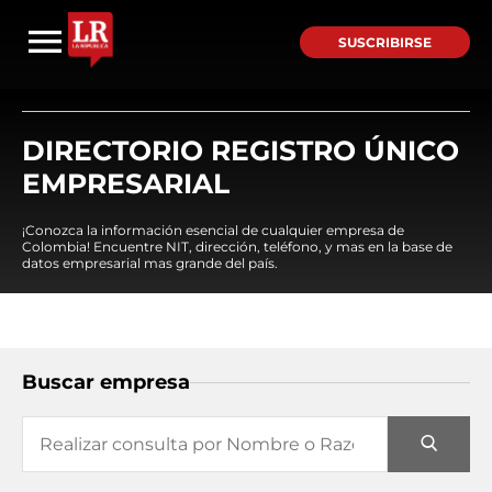
SUSCRIBIRSE
DIRECTORIO REGISTRO ÚNICO
EMPRESARIAL
¡Conozca la información esencial de cualquier empresa de
Colombia! Encuentre NIT, dirección, teléfono, y mas en la base de
datos empresarial mas grande del país.
Buscar empresa