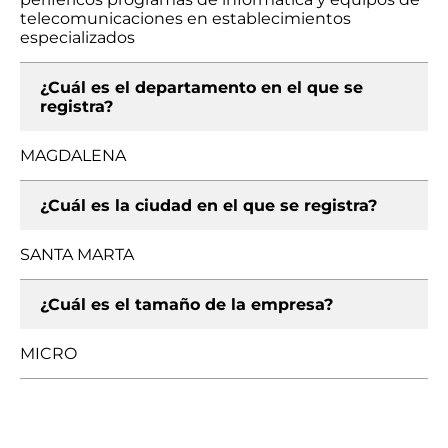
telecomunicaciones en establecimientos
especializados
¿Cuál es el departamento en el que se
registra?
MAGDALENA
¿Cuál es la ciudad en el que se registra?
SANTA MARTA
¿Cuál es el tamaño de la empresa?
MICRO