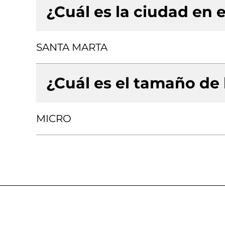
¿Cuál es la ciudad en e
SANTA MARTA
¿Cuál es el tamaño de
MICRO