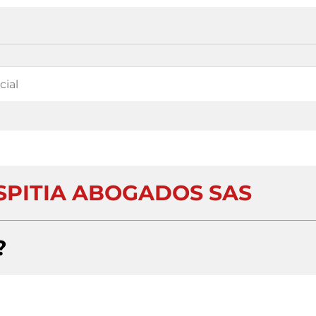
SPITIA ABOGADOS SAS
?