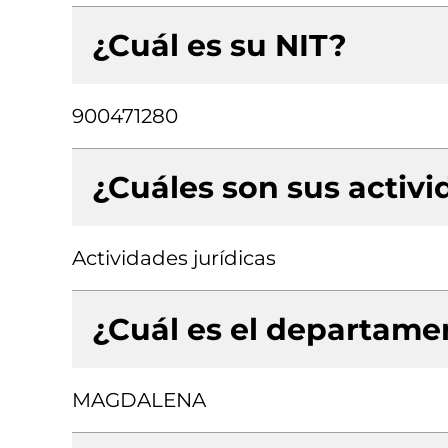
¿Cuál es su NIT?
900471280
¿Cuáles son sus activ
Actividades jurídicas
¿Cuál es el departamen
MAGDALENA