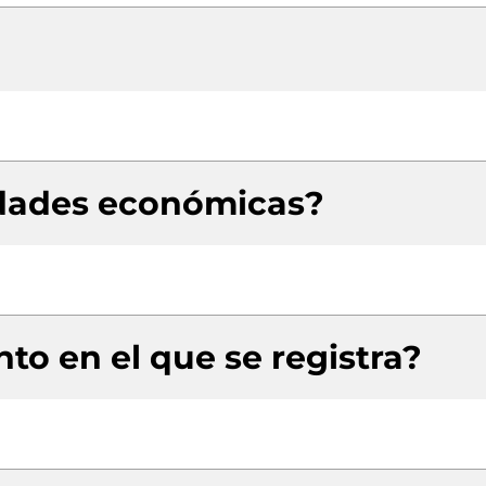
idades económicas?
to en el que se registra?