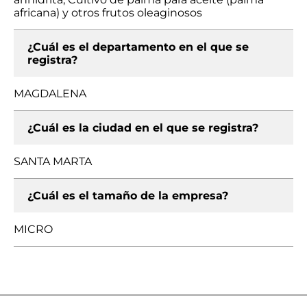
africana) y otros frutos oleaginosos
¿Cuál es el departamento en el que se
registra?
MAGDALENA
¿Cuál es la ciudad en el que se registra?
SANTA MARTA
¿Cuál es el tamaño de la empresa?
MICRO