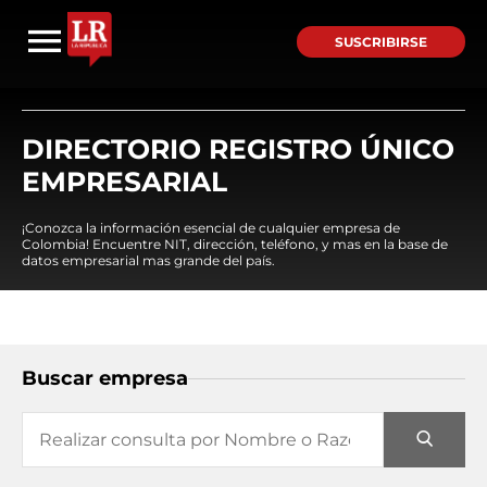
SUSCRIBIRSE
DIRECTORIO REGISTRO ÚNICO
EMPRESARIAL
¡Conozca la información esencial de cualquier empresa de
Colombia! Encuentre NIT, dirección, teléfono, y mas en la base de
datos empresarial mas grande del país.
Buscar empresa