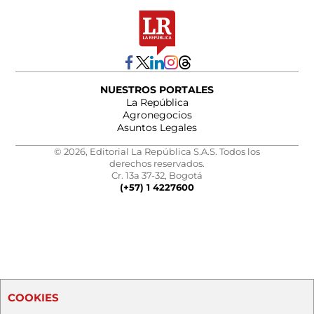
NUESTROS PORTALES
La República
Agronegocios
Asuntos Legales
© 2026, Editorial La República S.A.S. Todos los
derechos reservados.
Cr. 13a 37-32, Bogotá
(+57) 1 4227600
COOKIES