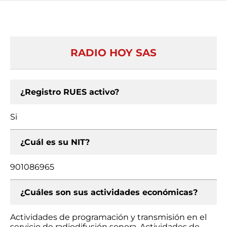
RADIO HOY SAS
¿Registro RUES activo?
Si
¿Cuál es su NIT?
901086965
¿Cuáles son sus actividades económicas?
Actividades de programación y transmisión en el
servicio de radiodifusión sonora, Actividades de