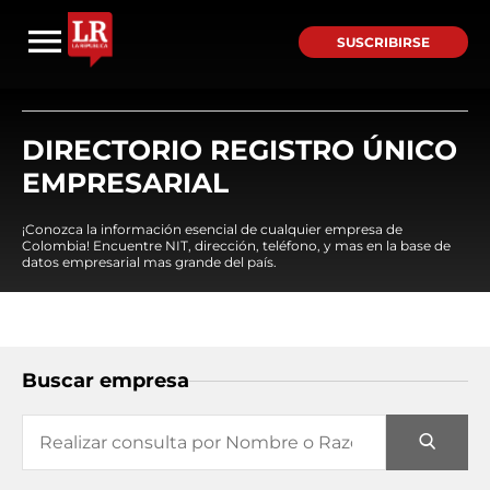
SUSCRIBIRSE
DIRECTORIO REGISTRO ÚNICO
EMPRESARIAL
¡Conozca la información esencial de cualquier empresa de
Colombia! Encuentre NIT, dirección, teléfono, y mas en la base de
datos empresarial mas grande del país.
Buscar empresa