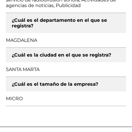
agencias de noticias, Publicidad
¿Cuál es el departamento en el que se
registra?
MAGDALENA
¿Cuál es la ciudad en el que se registra?
SANTA MARTA
¿Cuál es el tamaño de la empresa?
MICRO