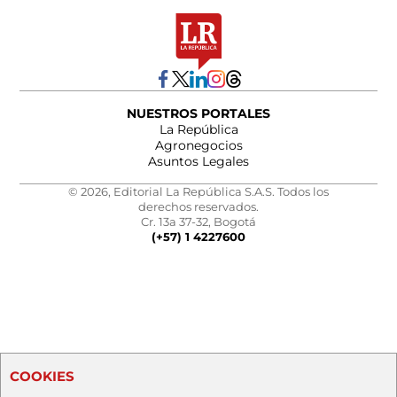
NUESTROS PORTALES
La República
Agronegocios
Asuntos Legales
© 2026, Editorial La República S.A.S. Todos los
derechos reservados.
Cr. 13a 37-32, Bogotá
(+57) 1 4227600
COOKIES