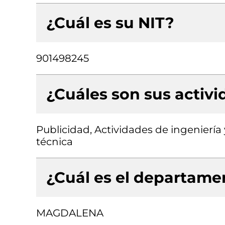
¿Cuál es su NIT?
901498245
¿Cuáles son sus activ
Publicidad, Actividades de ingeniería
técnica
¿Cuál es el departamen
MAGDALENA