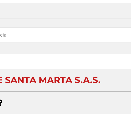
 SANTA MARTA S.A.S.
?