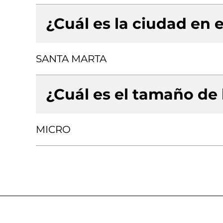
¿Cuál es la ciudad en e
SANTA MARTA
¿Cuál es el tamaño de
MICRO