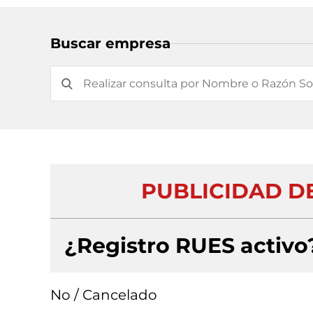
Buscar empresa
PUBLICIDAD DE
¿Registro RUES activo
No / Cancelado