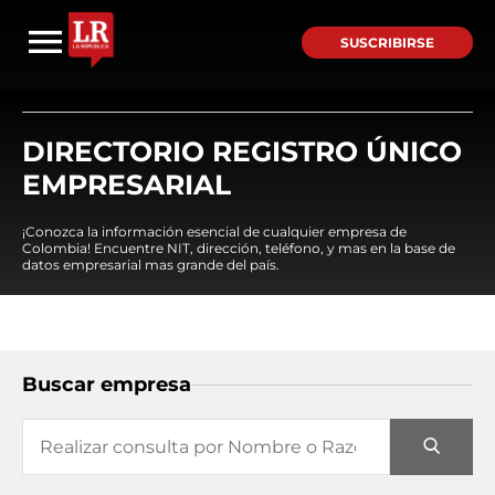
SUSCRIBIRSE
DIRECTORIO REGISTRO ÚNICO
EMPRESARIAL
¡Conozca la información esencial de cualquier empresa de
Colombia! Encuentre NIT, dirección, teléfono, y mas en la base de
datos empresarial mas grande del país.
Buscar empresa