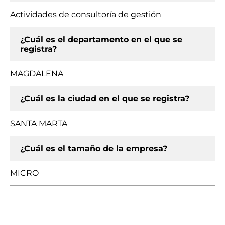
Actividades de consultoría de gestión
¿Cuál es el departamento en el que se
registra?
MAGDALENA
¿Cuál es la ciudad en el que se registra?
SANTA MARTA
¿Cuál es el tamaño de la empresa?
MICRO