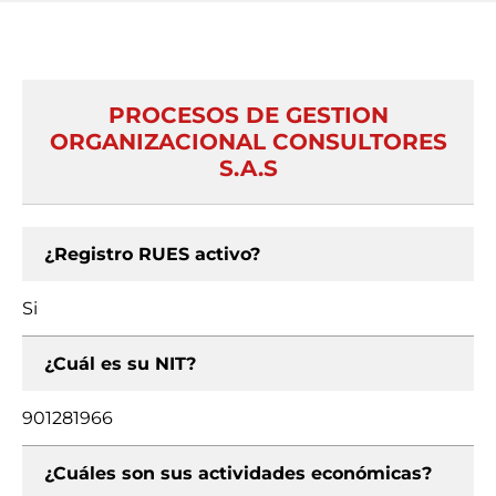
PROCESOS DE GESTION
ORGANIZACIONAL CONSULTORES
S.A.S
¿Registro RUES activo?
Si
¿Cuál es su NIT?
901281966
¿Cuáles son sus actividades económicas?