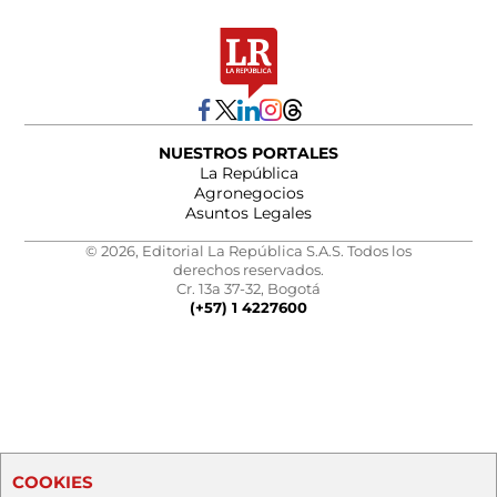
NUESTROS PORTALES
La República
Agronegocios
Asuntos Legales
© 2026, Editorial La República S.A.S. Todos los
derechos reservados.
Cr. 13a 37-32, Bogotá
(+57) 1 4227600
COOKIES