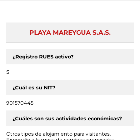
PLAYA MAREYGUA S.A.S.
¿Registro RUES activo?
Si
¿Cuál es su NIT?
901570445
¿Cuáles son sus actividades económicas?
Otros tipos de alojamiento para visitantes,
Expendio a la mesa de comidas preparadas,