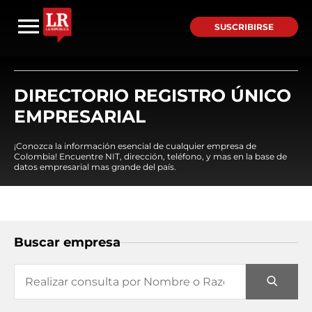
SUSCRIBIRSE
DIRECTORIO REGISTRO ÚNICO
EMPRESARIAL
¡Conozca la información esencial de cualquier empresa de
Colombia! Encuentre NIT, dirección, teléfono, y mas en la base de
datos empresarial mas grande del país.
Buscar empresa