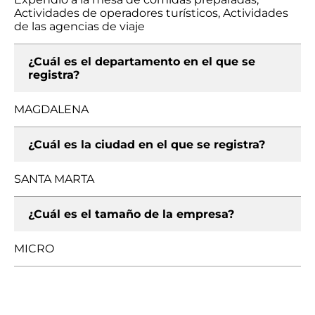
Actividades de operadores turísticos, Actividades
de las agencias de viaje
¿Cuál es el departamento en el que se
registra?
MAGDALENA
¿Cuál es la ciudad en el que se registra?
SANTA MARTA
¿Cuál es el tamaño de la empresa?
MICRO