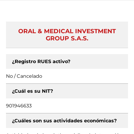
ORAL & MEDICAL INVESTMENT
GROUP S.A.S.
¿Registro RUES activo?
No / Cancelado
¿Cuál es su NIT?
901946633
¿Cuáles son sus actividades económicas?