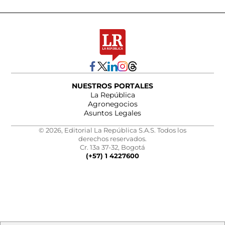
NUESTROS PORTALES
La República
Agronegocios
Asuntos Legales
© 2026, Editorial La República S.A.S. Todos los
derechos reservados.
Cr. 13a 37-32, Bogotá
(+57) 1 4227600