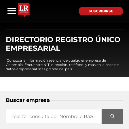
SUSCRIBIRSE
DIRECTORIO REGISTRO ÚNICO
EMPRESARIAL
¡Conozca la información esencial de cualquier empresa de
Colombia! Encuentre NIT, dirección, teléfono, y mas en la base de
datos empresarial mas grande del país.
Buscar empresa