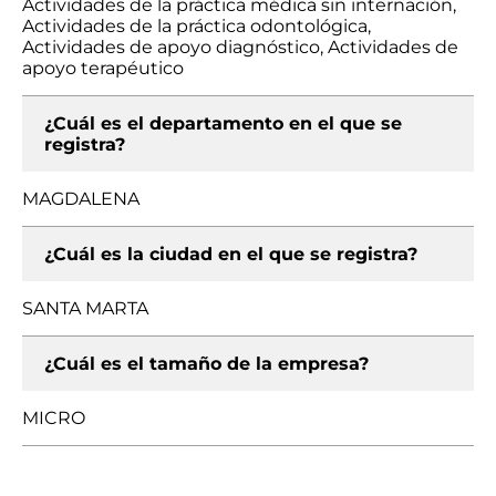
Actividades de la práctica médica sin internación,
Actividades de la práctica odontológica,
Actividades de apoyo diagnóstico, Actividades de
apoyo terapéutico
¿Cuál es el departamento en el que se
registra?
MAGDALENA
¿Cuál es la ciudad en el que se registra?
SANTA MARTA
¿Cuál es el tamaño de la empresa?
MICRO