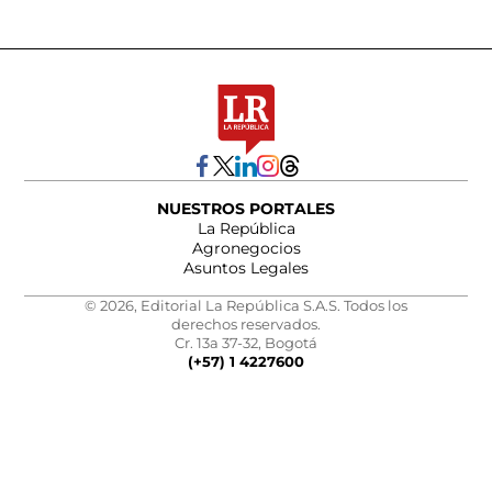
NUESTROS PORTALES
La República
Agronegocios
Asuntos Legales
© 2026, Editorial La República S.A.S. Todos los
derechos reservados.
Cr. 13a 37-32, Bogotá
(+57) 1 4227600