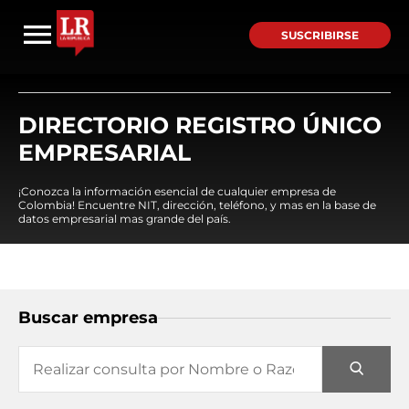
SUSCRIBIRSE
DIRECTORIO REGISTRO ÚNICO
EMPRESARIAL
¡Conozca la información esencial de cualquier empresa de
Colombia! Encuentre NIT, dirección, teléfono, y mas en la base de
datos empresarial mas grande del país.
Buscar empresa