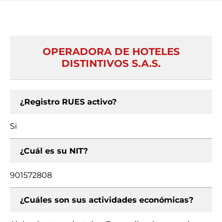
OPERADORA DE HOTELES
DISTINTIVOS S.A.S.
¿Registro RUES activo?
Si
¿Cuál es su NIT?
901572808
¿Cuáles son sus actividades económicas?