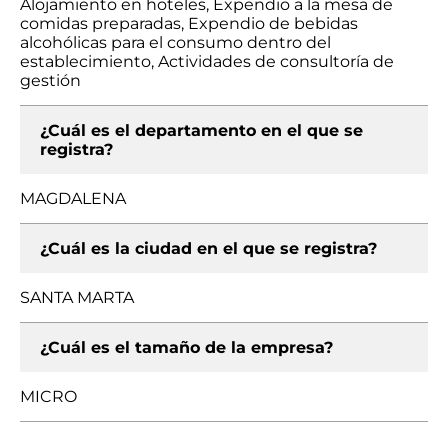
Alojamiento en hoteles, Expendio a la mesa de
comidas preparadas, Expendio de bebidas
alcohólicas para el consumo dentro del
establecimiento, Actividades de consultoría de
gestión
¿Cuál es el departamento en el que se
registra?
MAGDALENA
¿Cuál es la ciudad en el que se registra?
SANTA MARTA
¿Cuál es el tamaño de la empresa?
MICRO