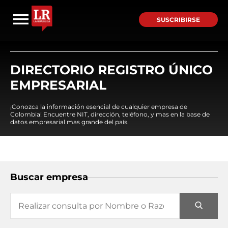
SUSCRIBIRSE
DIRECTORIO REGISTRO ÚNICO
EMPRESARIAL
¡Conozca la información esencial de cualquier empresa de
Colombia! Encuentre NIT, dirección, teléfono, y mas en la base de
datos empresarial mas grande del país.
Buscar empresa