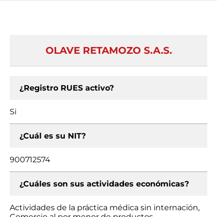
OLAVE RETAMOZO S.A.S.
¿Registro RUES activo?
Si
¿Cuál es su NIT?
900712574
¿Cuáles son sus actividades económicas?
Actividades de la práctica médica sin internación,
Comercio al por menor de productos