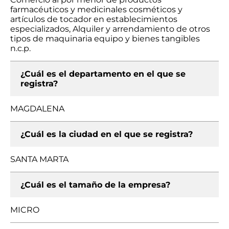
farmacéuticos y medicinales cosméticos y
artículos de tocador en establecimientos
especializados, Alquiler y arrendamiento de otros
tipos de maquinaria equipo y bienes tangibles
n.c.p.
¿Cuál es el departamento en el que se
registra?
MAGDALENA
¿Cuál es la ciudad en el que se registra?
SANTA MARTA
¿Cuál es el tamaño de la empresa?
MICRO