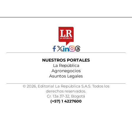
NUESTROS PORTALES
La República
Agronegocios
Asuntos Legales
© 2026, Editorial La República S.A.S. Todos los
derechos reservados.
Cr. 13a 37-32, Bogotá
(+57) 1 4227600