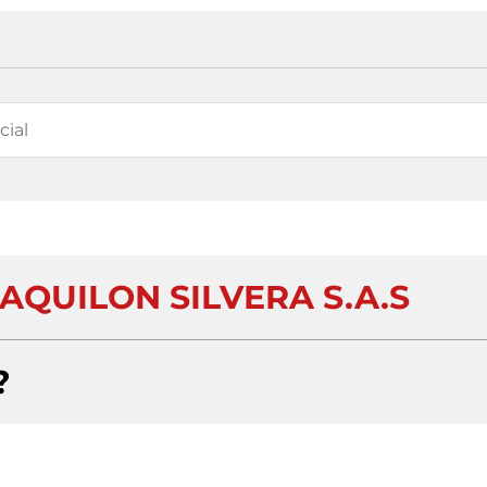
AQUILON SILVERA S.A.S
?