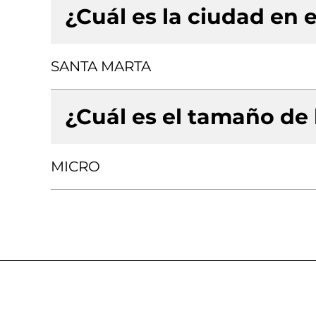
¿Cuál es la ciudad en e
SANTA MARTA
¿Cuál es el tamaño de
MICRO