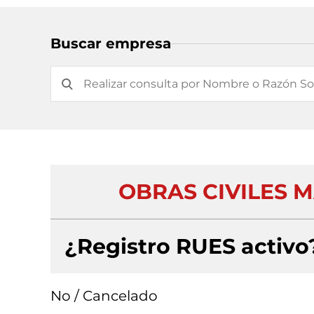
Buscar empresa
OBRAS CIVILES M
¿Registro RUES activo
No / Cancelado