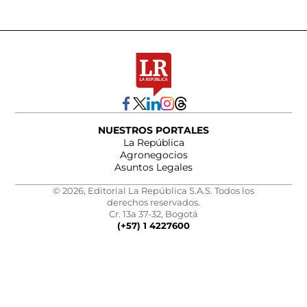
NUESTROS PORTALES
La República
Agronegocios
Asuntos Legales
© 2026, Editorial La República S.A.S. Todos los
derechos reservados.
Cr. 13a 37-32, Bogotá
(+57) 1 4227600