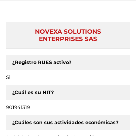
NOVEXA SOLUTIONS
ENTERPRISES SAS
¿Registro RUES activo?
Si
¿Cuál es su NIT?
901941319
¿Cuáles son sus actividades económicas?