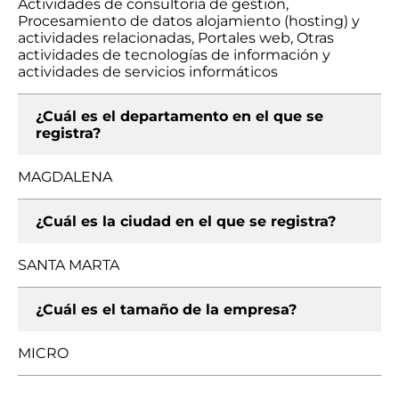
Actividades de consultoría de gestión,
Procesamiento de datos alojamiento (hosting) y
actividades relacionadas, Portales web, Otras
actividades de tecnologías de información y
actividades de servicios informáticos
¿Cuál es el departamento en el que se
registra?
MAGDALENA
¿Cuál es la ciudad en el que se registra?
SANTA MARTA
¿Cuál es el tamaño de la empresa?
MICRO