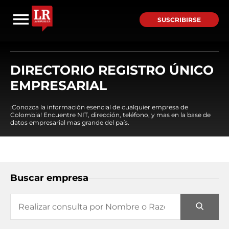
SUSCRIBIRSE
DIRECTORIO REGISTRO ÚNICO
EMPRESARIAL
¡Conozca la información esencial de cualquier empresa de
Colombia! Encuentre NIT, dirección, teléfono, y mas en la base de
datos empresarial mas grande del país.
Buscar empresa