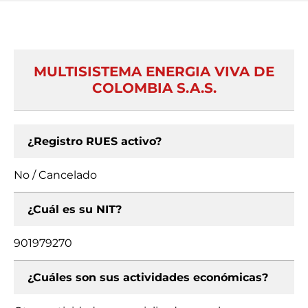
MULTISISTEMA ENERGIA VIVA DE
COLOMBIA S.A.S.
¿Registro RUES activo?
No / Cancelado
¿Cuál es su NIT?
901979270
¿Cuáles son sus actividades económicas?