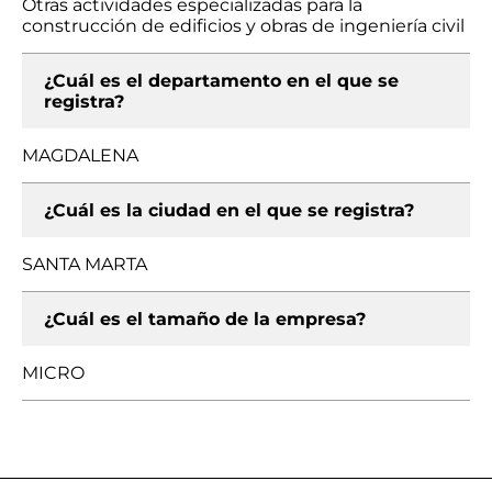
Otras actividades especializadas para la
construcción de edificios y obras de ingeniería civil
¿Cuál es el departamento en el que se
registra?
MAGDALENA
¿Cuál es la ciudad en el que se registra?
SANTA MARTA
¿Cuál es el tamaño de la empresa?
MICRO