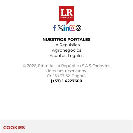
NUESTROS PORTALES
La República
Agronegocios
Asuntos Legales
© 2026, Editorial La República S.A.S. Todos los
derechos reservados.
Cr. 13a 37-32, Bogotá
(+57) 1 4227600
COOKIES