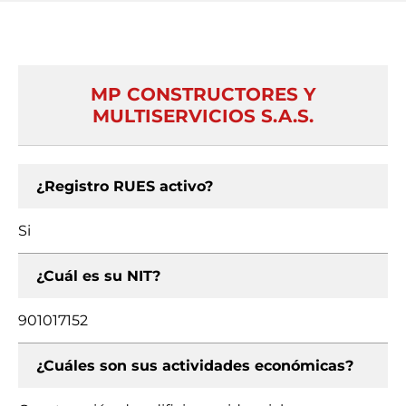
MP CONSTRUCTORES Y
MULTISERVICIOS S.A.S.
¿Registro RUES activo?
Si
¿Cuál es su NIT?
901017152
¿Cuáles son sus actividades económicas?