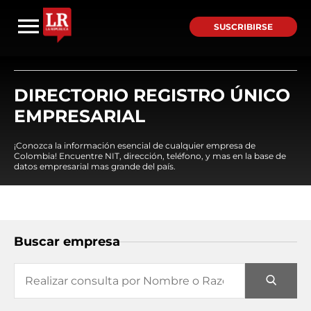
SUSCRIBIRSE
DIRECTORIO REGISTRO ÚNICO
EMPRESARIAL
¡Conozca la información esencial de cualquier empresa de
Colombia! Encuentre NIT, dirección, teléfono, y mas en la base de
datos empresarial mas grande del país.
Buscar empresa