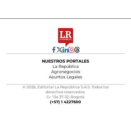
NUESTROS PORTALES
La República
Agronegocios
Asuntos Legales
© 2026, Editorial La República S.A.S. Todos los
derechos reservados.
Cr. 13a 37-32, Bogotá
(+57) 1 4227600