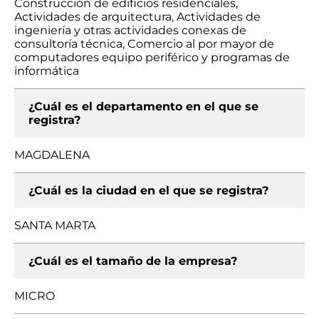
Construcción de edificios residenciales,
Actividades de arquitectura, Actividades de
ingeniería y otras actividades conexas de
consultoría técnica, Comercio al por mayor de
computadores equipo periférico y programas de
informática
¿Cuál es el departamento en el que se
registra?
MAGDALENA
¿Cuál es la ciudad en el que se registra?
SANTA MARTA
¿Cuál es el tamaño de la empresa?
MICRO